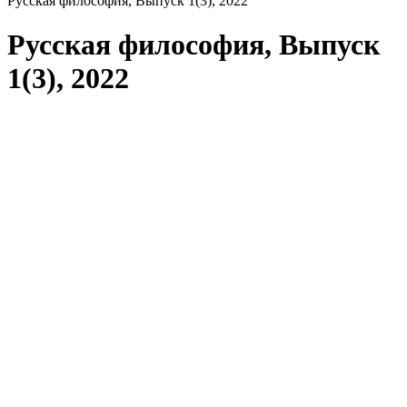
Русская философия, Выпуск 1(3), 2022
Русская философия, Выпуск
1(3), 2022