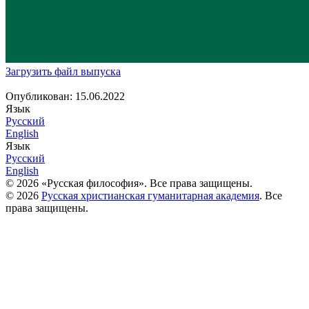
Загрузить файл выпуска
Опубликован:
15.06.2022
Язык
Русский
English
Язык
Русский
English
© 2026 «Русская философия». Все права защищены.
© 2026
Русская христианская гуманитарная академия
. Все
права защищены.