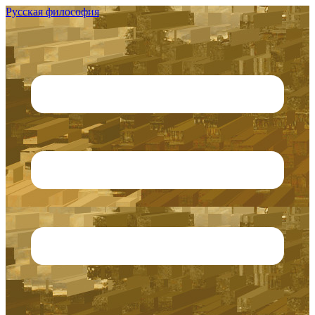
Русская философия