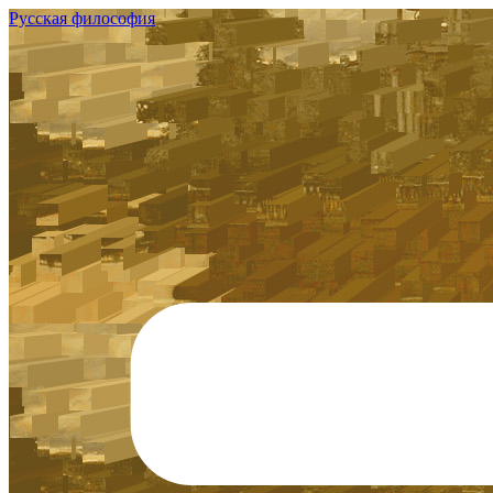
Русская философия