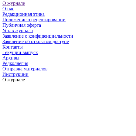
О журнале
О нас
Редакционная этика
Положение о рецензировании
Публичная оферта
Устав журнала
Заявление о конфиденциальности
Заявление об открытом доступе
Контакты
Текущий выпуск
Архивы
Редколлегия
Отправка материалов
Инструкции
О журнале