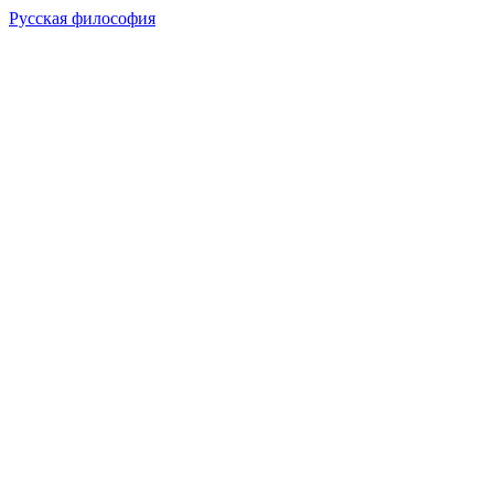
Русская философия